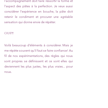
l’accompagnement doit faire ressortir la forme et 
l’aspect des pâtes à la perfection. Je veux aussi 
considérer l’expérience en bouche, la pâte doit 
retenir le condiment et procurer une agréable 
sensation qui donne envie de répéter.
OUF!!! 
Voilà beaucoup d’éléments à considérer. Mais je 
me répète souvent qu’il faut se faire confiance! Au 
fil de nos expérimentations, des règles qui nous 
sont propres se définissent et ce sont elles qui 
deviennent les plus justes, les plus vraies... pour 
nous. 