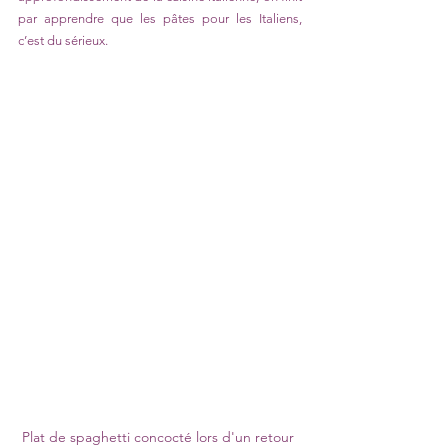
par apprendre que les pâtes pour les Italiens, 
c’est du sérieux. 
Plat de spaghetti concocté lors d'un retour 