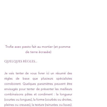
Trofie avec pesto fait au mortier (et pomme 
de terre écrasée)
QUELQUES RÈGLES…
Je vais tenter de vous livrer ici un résumé des 
règles de base que plusieurs spécialistes 
corroborent. Quelques paramètres peuvent être 
envisagés pour tenter de présenter les meilleurs 
combinaisons pâtes et condiment : la longueur 
(courtes ou longues), la forme (courbés ou droites, 
pleines ou creuses), la texture (rainurées ou lisses). 