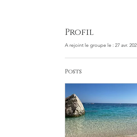
Profil
A rejoint le groupe le : 27 avr. 20
Posts