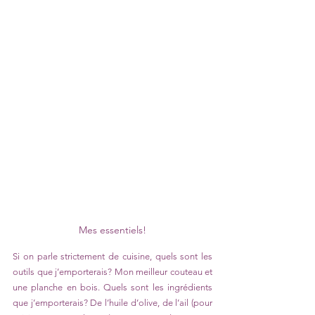
Mes essentiels!
Si on parle strictement de cuisine, quels sont les 
outils que j’emporterais? Mon meilleur couteau et 
une planche en bois. Quels sont les ingrédients 
que j’emporterais? De l’huile d’olive, de l’ail (pour 