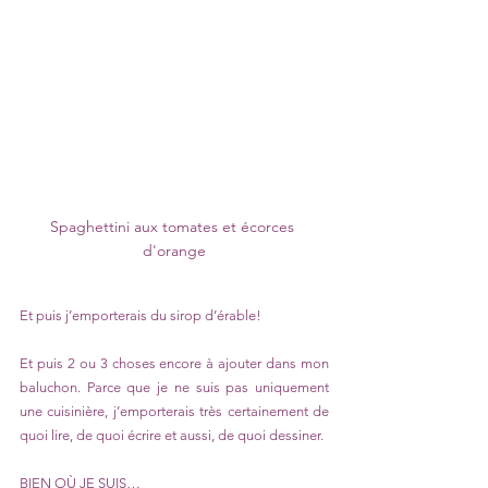
Spaghettini aux tomates et écorces 
d'orange
Et puis j’emporterais du sirop d’érable!
Et puis 2 ou 3 choses encore à ajouter dans mon 
baluchon. Parce que je ne suis pas uniquement 
une cuisinière, j’emporterais très certainement de 
quoi lire, de quoi écrire et aussi, de quoi dessiner.
BIEN OÙ JE SUIS…