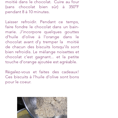
moitié dans le chocolat. Cuire au four
(sans chocolat bien sûr) à 350°F
pendant 8 à 10 minutes.
Laisser refroidir. Pendant ce temps,
faire fondre le chocolat dans un bain-
marie. J'incorpore quelques gouttes
d'huile d'olive à l'orange dans le
chocolat avant d'y tremper la moitié
de chacun des biscuits lorsqu'ils sont
bien refroidis. Le mélange noisettes et
chocolat c'est gagnant... et la petite
touche d'orange ajoutée est agréable.
Régalez-vous et faites des cadeaux!
Ces biscuits à l'huile d'olive sont bons
pour le coeur.