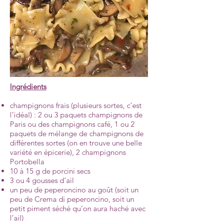
Ingrédients
champignons frais (plusieurs sortes, c’est
l’idéal) : 2 ou 3 paquets champignons de
Paris ou des champignons café, 1 ou 2
paquets de mélange de champignons de
différentes sortes (on en trouve une belle
variété en épicerie), 2 champignons
Portobella
10 à 15 g de porcini secs
3 ou 4 gousses d’ail
un peu de peperoncino au goût (soit un
peu de Crema di peperoncino, soit un
petit piment séché qu’on aura haché avec
l’ail)