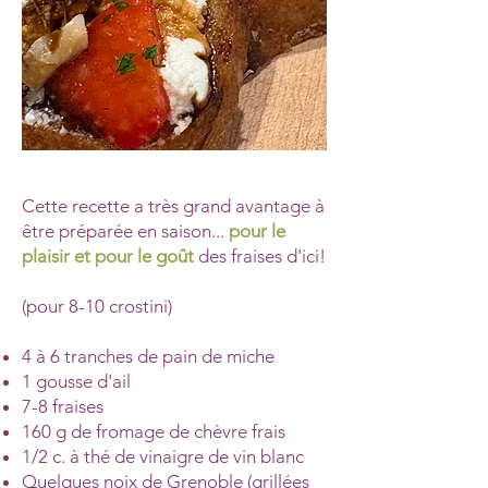
Cette recette a très grand avantage à
être préparée en saison...
pour le
plaisir et pour le goût
des fraises d'ici!
(pour 8-10 crostini)
4 à 6 tranches de pain de miche
1 gousse d'ail
7-8 fraises
160 g de fromage de chèvre frais
1/2 c. à thé de vinaigre de vin blanc
Quelques noix de Grenoble (grillées