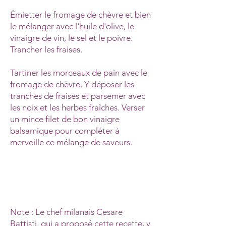
Émietter le fromage de chèvre et bien
le mélanger avec l'huile d'olive, le
vinaigre de vin, le sel et le poivre.
Trancher les fraises.
Tartiner les morceaux de pain avec le
fromage de chèvre. Y déposer les
tranches de fraises et parsemer avec
les noix et les herbes fraîches. Verser
un mince filet de bon vinaigre
balsamique pour compléter à
merveille ce mélange de saveurs.
Note : Le chef milanais Cesare
Battisti, qui a proposé cette recette, y