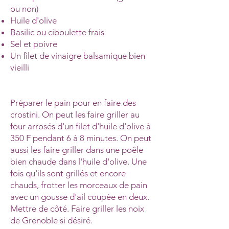
ou non)
Huile d'olive
Basilic ou ciboulette frais
Sel et poivre
Un filet de vinaigre balsamique bien
vieilli
Préparer le pain pour en faire des
crostini. On peut les faire griller au
four arrosés d'un filet d'huile d'olive à
350 F pendant 6 à 8 minutes. On peut
aussi les faire griller dans une poêle
bien chaude dans l'huile d'olive. Une
fois qu'ils sont grillés et encore
chauds, frotter les morceaux de pain
avec un gousse d'ail coupée en deux.
Mettre de côté. Faire griller les noix
de Grenoble si désiré.