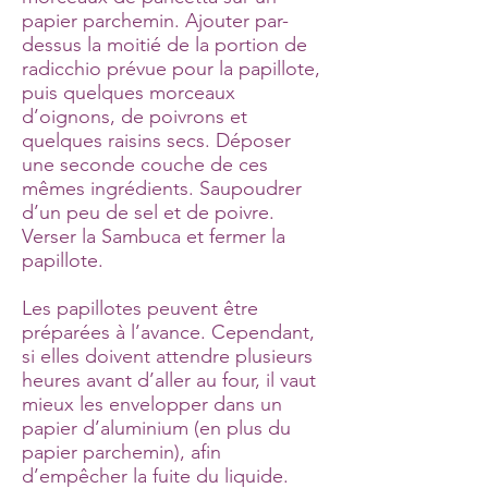
papier parchemin. Ajouter par-
dessus la moitié de la portion de
radicchio prévue pour la papillote,
puis quelques morceaux
d’oignons, de poivrons et
quelques raisins secs. Déposer
une seconde couche de ces
mêmes ingrédients. Saupoudrer
d’un peu de sel et de poivre.
Verser la Sambuca et fermer la
papillote.
Les papillotes peuvent être
préparées à l’avance. Cependant,
si elles doivent attendre plusieurs
heures avant d’aller au four, il vaut
mieux les envelopper dans un
papier d’aluminium (en plus du
papier parchemin), afin
d’empêcher la fuite du liquide.