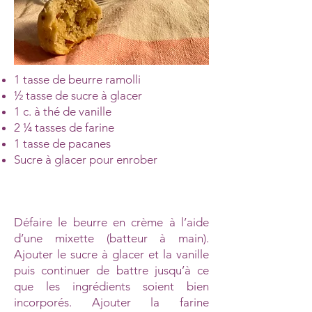
1 tasse de beurre ramolli
½ tasse de sucre à glacer
1 c. à thé de vanille
2 ¼ tasses de farine
1 tasse de pacanes
Sucre à glacer pour enrober
Défaire le beurre en crème à l’aide
d’une mixette (batteur à main).
Ajouter le sucre à glacer et la vanille
puis continuer de battre jusqu’à ce
que les ingrédients soient bien
incorporés. Ajouter la farine