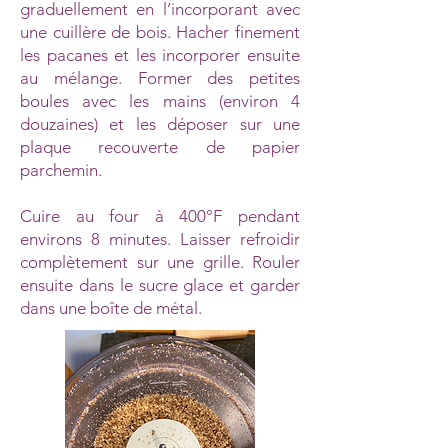
graduellement en l’incorporant avec
une cuillère de bois. Hacher finement
les pacanes et les incorporer ensuite
au mélange. Former des petites
boules avec les mains (environ 4
douzaines) et les déposer sur une
plaque recouverte de papier
parchemin.
Cuire au four à 400°F pendant
environs 8 minutes. Laisser refroidir
complètement sur une grille. Rouler
ensuite dans le sucre glace et garder
dans une boîte de métal.